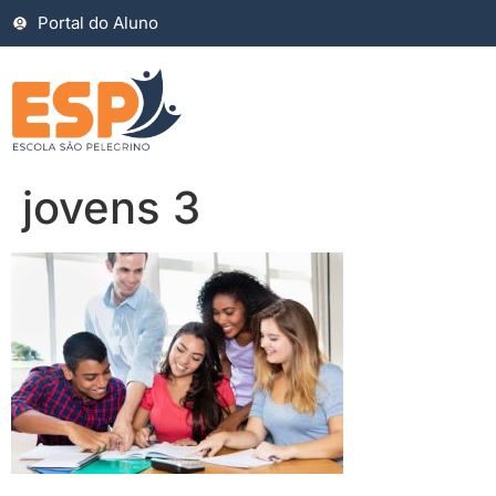
Portal do Aluno
jovens 3