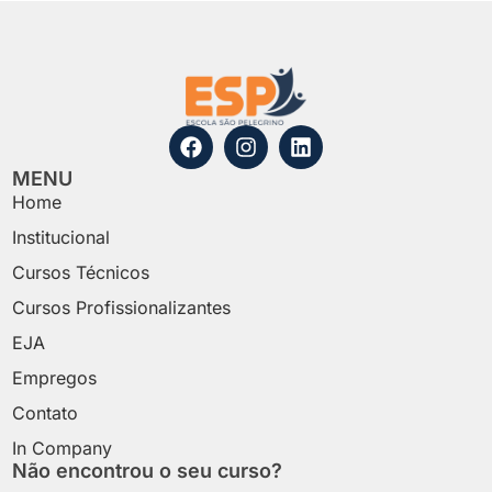
MENU
Home
Institucional
Cursos Técnicos
Cursos Profissionalizantes
EJA
Empregos
Contato
In Company
Não encontrou o seu curso?