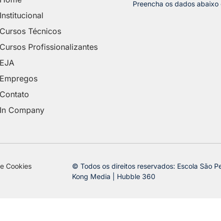
Preencha os dados abaixo
Institucional
Cursos Técnicos
Cursos Profissionalizantes
EJA
Empregos
Contato
In Company
de Cookies
© Todos os direitos reservados: Escola São Pe
Kong Media | Hubble 360