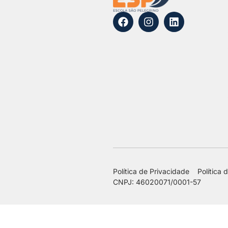
Política de Privacidade
Política 
CNPJ: 46020071/0001-57