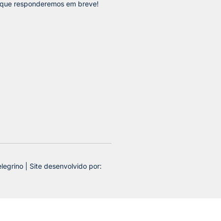
 que responderemos em breve!
legrino | Site desenvolvido por: