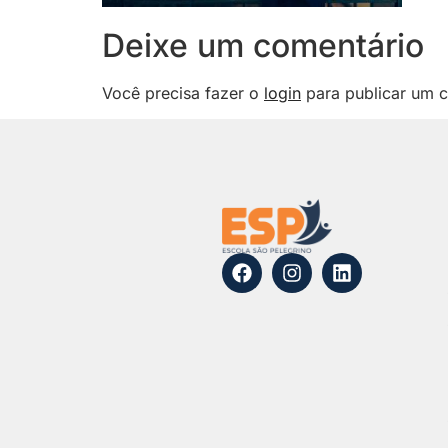
Deixe um comentário
Você precisa fazer o
login
para publicar um c