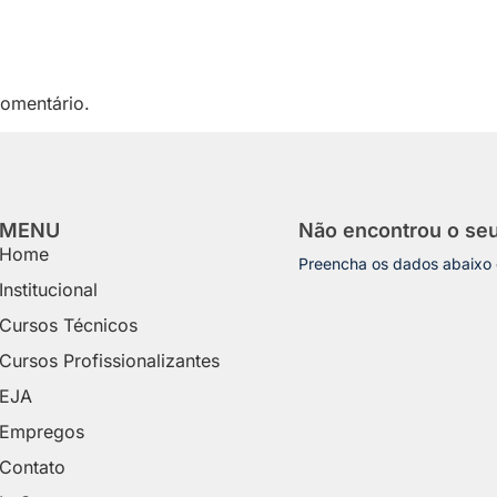
omentário.
MENU
Não encontrou o se
Home
Preencha os dados abaixo
Institucional
Cursos Técnicos
Cursos Profissionalizantes
EJA
Empregos
Contato