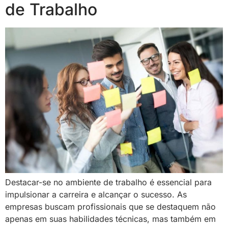
de Trabalho
Destacar-se no ambiente de trabalho é essencial para
impulsionar a carreira e alcançar o sucesso. As
empresas buscam profissionais que se destaquem não
apenas em suas habilidades técnicas, mas também em