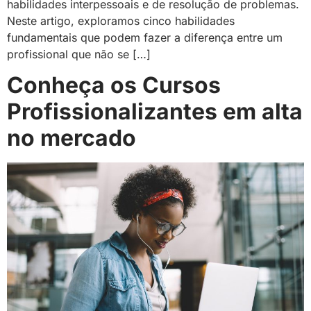
habilidades interpessoais e de resolução de problemas.
Neste artigo, exploramos cinco habilidades
fundamentais que podem fazer a diferença entre um
profissional que não se […]
Conheça os Cursos
Profissionalizantes em alta
no mercado