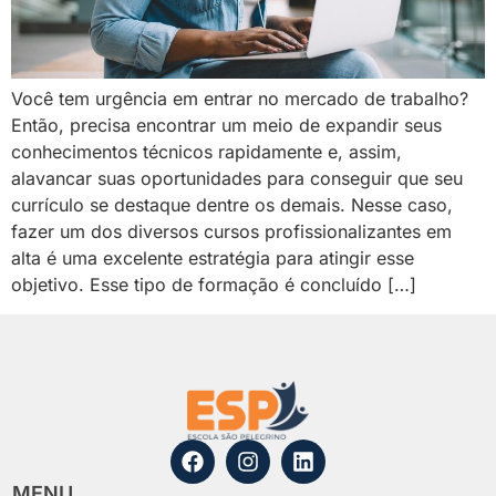
Você tem urgência em entrar no mercado de trabalho?
Então, precisa encontrar um meio de expandir seus
conhecimentos técnicos rapidamente e, assim,
alavancar suas oportunidades para conseguir que seu
currículo se destaque dentre os demais. Nesse caso,
fazer um dos diversos cursos profissionalizantes em
alta é uma excelente estratégia para atingir esse
objetivo. Esse tipo de formação é concluído […]
MENU