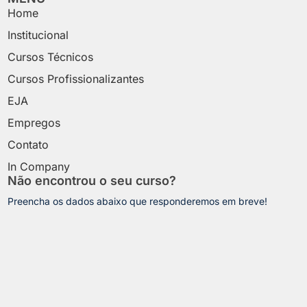
Home
Institucional
Cursos Técnicos
Cursos Profissionalizantes
EJA
Empregos
Contato
In Company
Não encontrou o seu curso?
Preencha os dados abaixo que responderemos em breve!