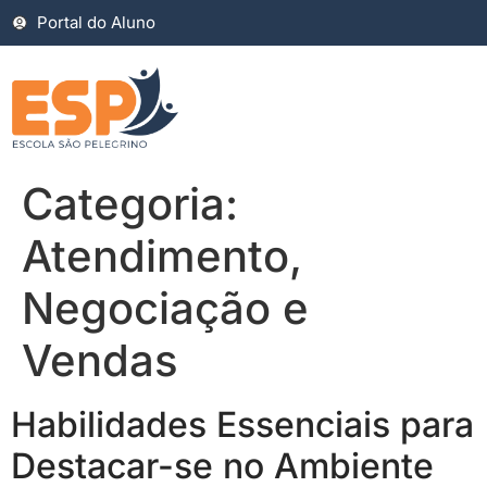
Portal do Aluno
Categoria:
Atendimento,
Negociação e
Vendas
Habilidades Essenciais para
Destacar-se no Ambiente