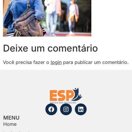
Deixe um comentário
Você precisa fazer o
login
para publicar um comentário.
MENU
Home