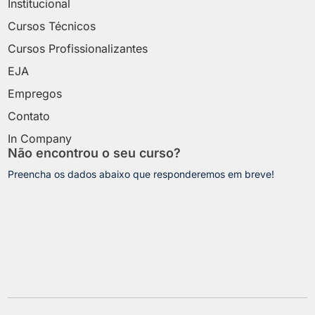
Institucional
Cursos Técnicos
Cursos Profissionalizantes
EJA
Empregos
Contato
In Company
Não encontrou o seu curso?
Preencha os dados abaixo que responderemos em breve!