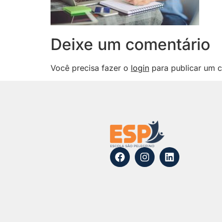
Deixe um comentário
Você precisa fazer o
login
para publicar um c