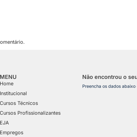
omentário.
MENU
Não encontrou o se
Home
Preencha os dados abaixo
Institucional
Cursos Técnicos
Cursos Profissionalizantes
EJA
Empregos