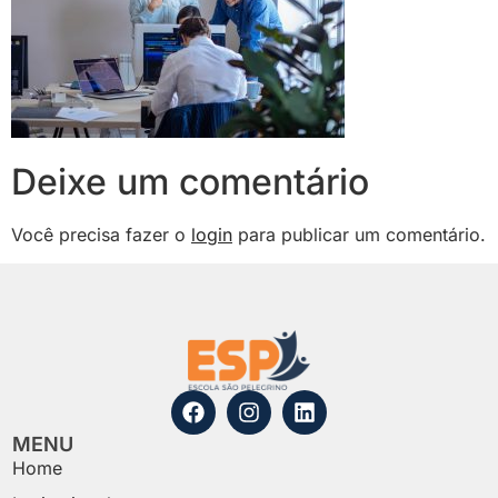
Deixe um comentário
Você precisa fazer o
login
para publicar um comentário.
MENU
Home