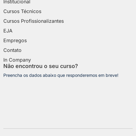
Institucional
Cursos Técnicos
Cursos Profissionalizantes
EJA
Empregos
Contato
In Company
Não encontrou o seu curso?
Preencha os dados abaixo que responderemos em breve!