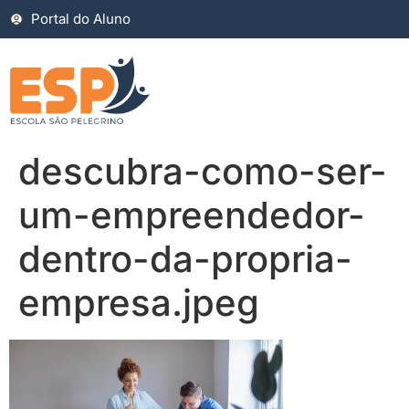
Portal do Aluno
descubra-como-ser-
um-empreendedor-
dentro-da-propria-
empresa.jpeg