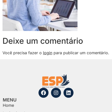
Deixe um comentário
Você precisa fazer o
login
para publicar um comentário.
MENU
Home