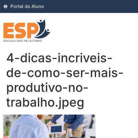
Portal do Aluno
4-dicas-incriveis-
de-como-ser-mais-
produtivo-no-
trabalho.jpeg