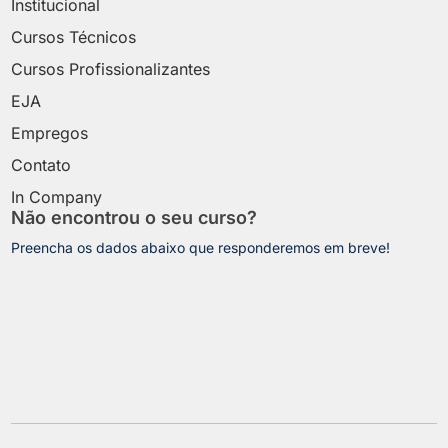
Institucional
Cursos Técnicos
Cursos Profissionalizantes
EJA
Empregos
Contato
In Company
Não encontrou o seu curso?
Preencha os dados abaixo que responderemos em breve!