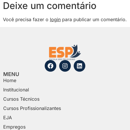
Deixe um comentário
Você precisa fazer o
login
para publicar um comentário.
MENU
Home
Institucional
Cursos Técnicos
Cursos Profissionalizantes
EJA
Empregos