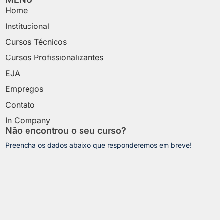
Home
Institucional
Cursos Técnicos
Cursos Profissionalizantes
EJA
Empregos
Contato
In Company
Não encontrou o seu curso?
Preencha os dados abaixo que responderemos em breve!