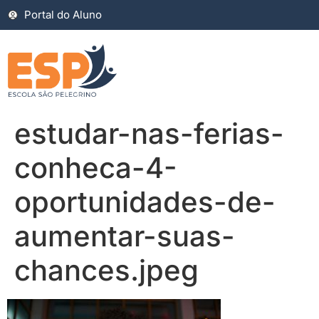
Portal do Aluno
estudar-nas-ferias-
conheca-4-
oportunidades-de-
aumentar-suas-
chances.jpeg