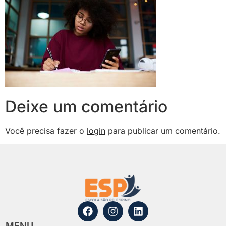
Deixe um comentário
Você precisa fazer o
login
para publicar um comentário.
MENU