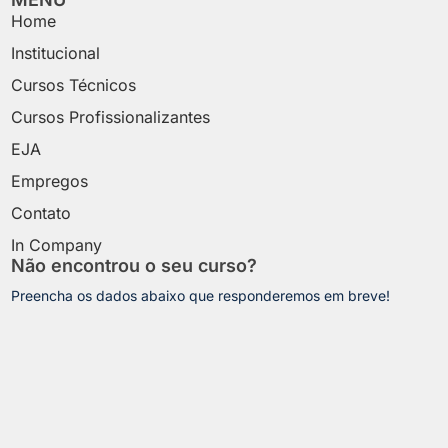
Home
Institucional
Cursos Técnicos
Cursos Profissionalizantes
EJA
Empregos
Contato
In Company
Não encontrou o seu curso?
Preencha os dados abaixo que responderemos em breve!