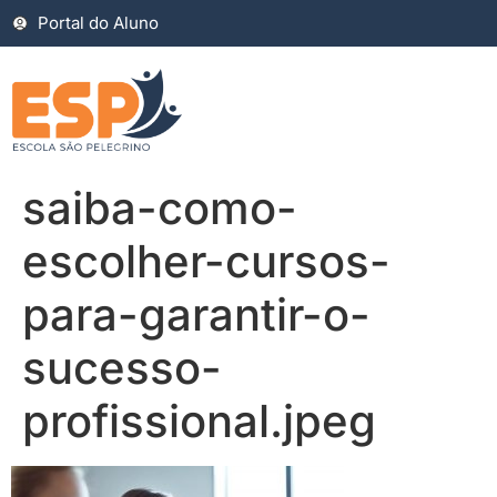
Portal do Aluno
saiba-como-
escolher-cursos-
para-garantir-o-
sucesso-
profissional.jpeg