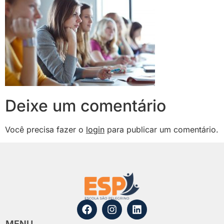
Deixe um comentário
Você precisa fazer o
login
para publicar um comentário.
MENU