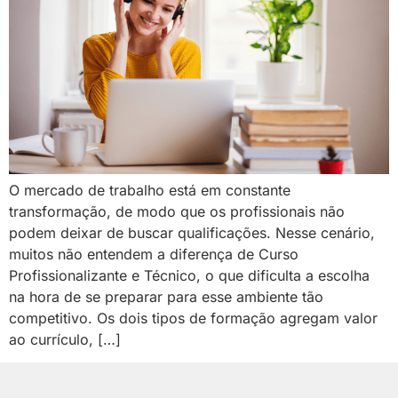
O mercado de trabalho está em constante
transformação, de modo que os profissionais não
podem deixar de buscar qualificações. Nesse cenário,
muitos não entendem a diferença de Curso
Profissionalizante e Técnico, o que dificulta a escolha
na hora de se preparar para esse ambiente tão
competitivo. Os dois tipos de formação agregam valor
ao currículo, […]