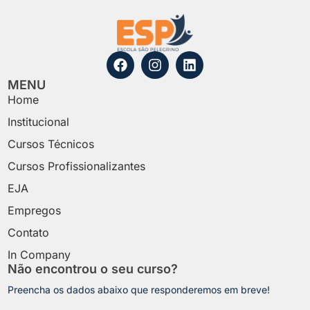
MENU
Home
Institucional
Cursos Técnicos
Cursos Profissionalizantes
EJA
Empregos
Contato
In Company
Não encontrou o seu curso?
Preencha os dados abaixo que responderemos em breve!