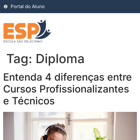
Portal do Aluno
Tag:
Diploma
Entenda 4 diferenças entre
Cursos Profissionalizantes
e Técnicos