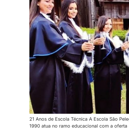
21 Anos de Escola Técnica A Escola São Pel
1990 atua no ramo educacional com a oferta