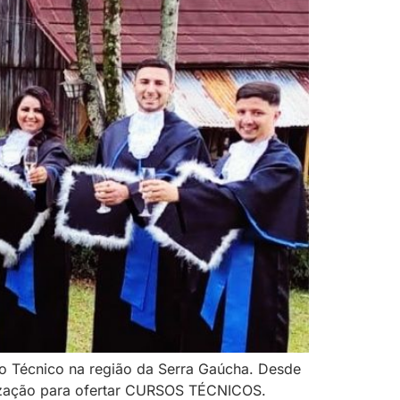
o Técnico na região da Serra Gaúcha. Desde
rização para ofertar CURSOS TÉCNICOS.