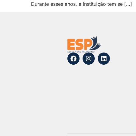
Durante esses anos, a instituição tem se […]