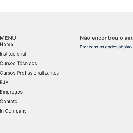
MENU
Não encontrou o se
Home
Preencha os dados abaixo
Institucional
Cursos Técnicos
Cursos Profissionalizantes
EJA
Empregos
Contato
In Company