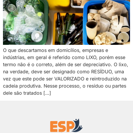
O que descartamos em domicílios, empresas e
indústrias, em geral é referido como LIXO, porém esse
termo não é o correto, além de ser depreciativo. O lixo,
na verdade, deve ser designado como RESÍDUO, uma
vez que este pode ser VALORIZADO e reintroduzido na
cadeia produtiva. Nesse processo, o resíduo ou partes
dele são tratados […]