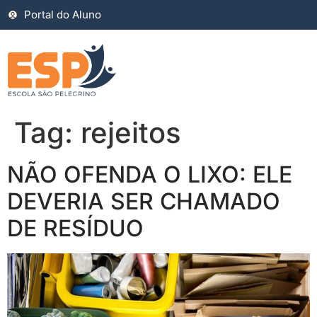
Portal do Aluno
Tag:
rejeitos
NÃO OFENDA O LIXO: ELE
DEVERIA SER CHAMADO
DE RESÍDUO