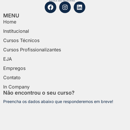
MENU
Home
Institucional
Cursos Técnicos
Cursos Profissionalizantes
EJA
Empregos
Contato
In Company
Não encontrou o seu curso?
Preencha os dados abaixo que responderemos em breve!