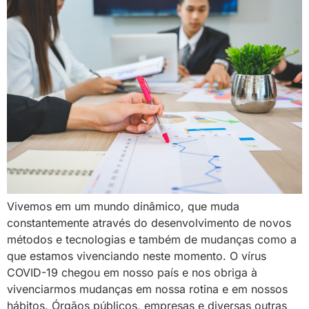
Vivemos em um mundo dinâmico, que muda
constantemente através do desenvolvimento de novos
métodos e tecnologias e também de mudanças como a
que estamos vivenciando neste momento. O vírus
COVID-19 chegou em nosso país e nos obriga à
vivenciarmos mudanças em nossa rotina e em nossos
hábitos. Órgãos públicos, empresas e diversas outras