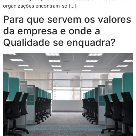
organizações encontram-se […]
Para que servem os valores
da empresa e onde a
Qualidade se enquadra?