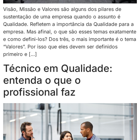
Visão, Missão e Valores são alguns dos pilares de
sustentação de uma empresa quando o assunto é
Qualidade. Refletem a importância da Qualidade para a
empresa. Mas afinal, o que são esses temas exatamente
e como defini-los? Dos três, o mais importante é o tema
“Valores”. Por isso que eles devem ser definidos
primeiro e […]
Técnico em Qualidade:
entenda o que o
profissional faz