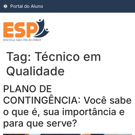
Portal do Aluno
Tag:
Técnico em
Qualidade
PLANO DE
CONTINGÊNCIA: Você sabe
o que é, sua importância e
para que serve?