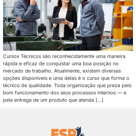
Cursos Técnicos são reconhecidamente uma maneira
rápida e eficaz de conquistar uma boa posição no
mercado de trabalho. Atualmente, existem diversas
opções disponíveis e uma delas é o curso que forma o
técnico de qualidade. Toda organização que preza pelo
bom funcionamento dos seus processos internos — e
pela entrega de um produto que atenda […]