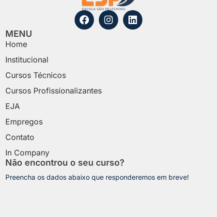
MENU
Home
Institucional
Cursos Técnicos
Cursos Profissionalizantes
EJA
Empregos
Contato
In Company
Não encontrou o seu curso?
Preencha os dados abaixo que responderemos em breve!