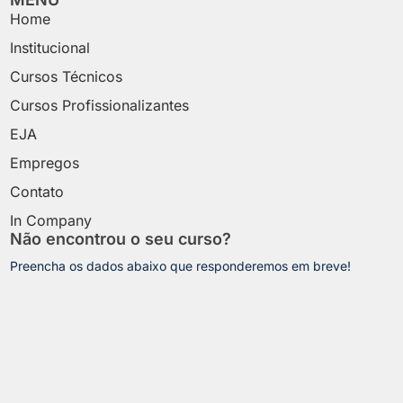
Home
Institucional
Cursos Técnicos
Cursos Profissionalizantes
EJA
Empregos
Contato
In Company
Não encontrou o seu curso?
Preencha os dados abaixo que responderemos em breve!