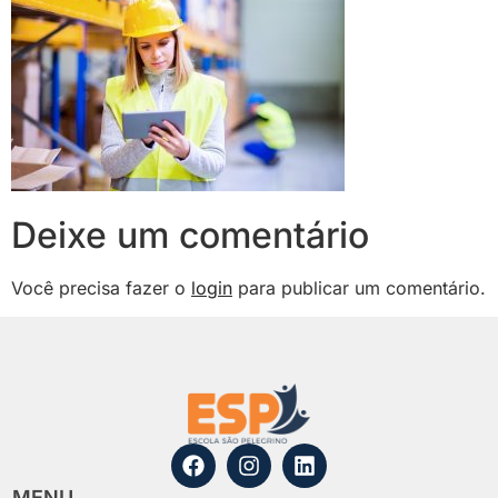
Deixe um comentário
Você precisa fazer o
login
para publicar um comentário.
MENU