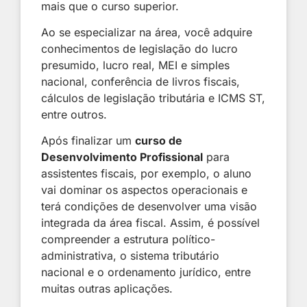
mais que o curso superior.
Ao se especializar na área, você adquire
conhecimentos de legislação do lucro
presumido, lucro real, MEI e simples
nacional, conferência de livros fiscais,
cálculos de legislação tributária e ICMS ST,
entre outros.
Após finalizar um
curso de
Desenvolvimento Profissional
para
assistentes fiscais, por exemplo, o aluno
vai dominar os aspectos operacionais e
terá condições de desenvolver uma visão
integrada da área fiscal. Assim, é possível
compreender a estrutura político-
administrativa, o sistema tributário
nacional e o ordenamento jurídico, entre
muitas outras aplicações.