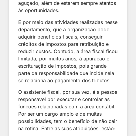
aguçado, além de estarem sempre atentos
às oportunidades.
É por meio das atividades realizadas nesse
departamento, que a organização pode
adquirir benefícios fiscais, conseguir
créditos de impostos para retribuição e
reduzir custos. Contudo, a área fiscal ficou
limitada, por muitos anos, à apuração e
escrituração de impostos, pois grande
parte da responsabilidade que incide nela
se relaciona ao pagamento dos tributos.
O assistente fiscal, por sua vez, é a pessoa
responsável por executar e controlar as
funções relacionadas com a área contábil.
Por ser um cargo amplo e de muitas
possibilidades, tem o benefício de não cair
na rotina. Entre as suas atribuições, estão: