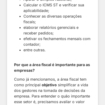
Calcular o ICMS ST e verificar sua
aplicabilidade;
Conhecer as diversas operações
fiscais;
elaborar relatórios gerenciais e
receber pedidos;
efetivar os fechamentos mensais com
contador;
entre outras.
Por que a área fiscal é importante para as
empresas?
Como já mencionamos, a área fiscal tem
como principal
objetivo
simplificar a vida
dos gestores na tomada de decisões da
empresa. Para entender o quão importante
esse setor é, precisamos avaliar o valor