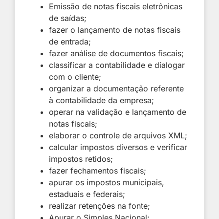
Emissão de notas fiscais eletrônicas
de saídas;
fazer o lançamento de notas fiscais
de entrada;
fazer análise de documentos fiscais;
classificar a contabilidade e dialogar
com o cliente;
organizar a documentação referente
à contabilidade da empresa;
operar na validação e lançamento de
notas fiscais;
elaborar o controle de arquivos XML;
calcular impostos diversos e verificar
impostos retidos;
fazer fechamentos fiscais;
apurar os impostos municipais,
estaduais e federais;
realizar retenções na fonte;
Apurar o Simples Nacional;