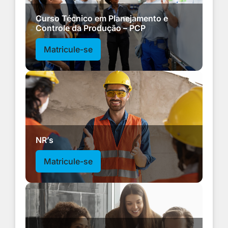
Curso Técnico em Planejamento e
Controle da Produção – PCP
Matricule-se
NR’s
Matricule-se