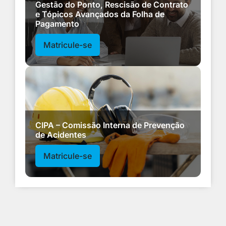
Gestão do Ponto, Rescisão de Contrato
e Tópicos Avançados da Folha de
Pagamento
Matricule-se
CIPA – Comissão Interna de Prevenção
de Acidentes
Matricule-se