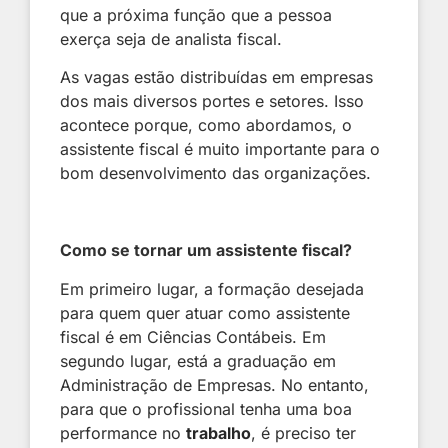
que a próxima função que a pessoa
exerça seja de analista fiscal.
As vagas estão distribuídas em empresas
dos mais diversos portes e setores. Isso
acontece porque, como abordamos, o
assistente fiscal é muito importante para o
bom desenvolvimento das organizações.
Como se tornar um assistente fiscal?
Em primeiro lugar, a formação desejada
para quem quer atuar como assistente
fiscal é em Ciências Contábeis. Em
segundo lugar, está a graduação em
Administração de Empresas. No entanto,
para que o profissional tenha uma boa
performance no
trabalho
, é preciso ter