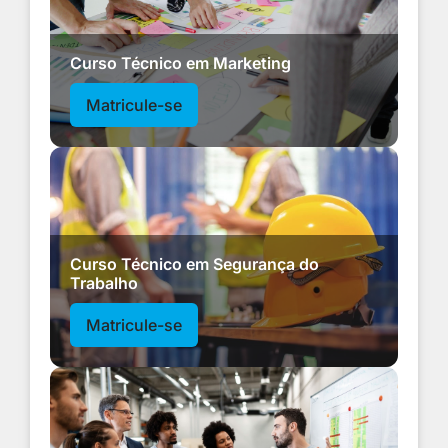
Curso Técnico em Marketing
Matricule-se
Curso Técnico em Segurança do
Trabalho
Matricule-se