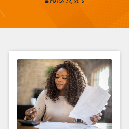
março 22, 2019