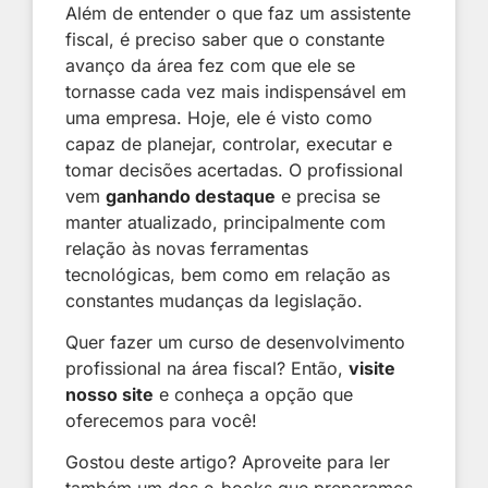
Além de entender o que faz um assistente
fiscal, é preciso saber que o constante
avanço da área fez com que ele se
tornasse cada vez mais indispensável em
uma empresa. Hoje, ele é visto como
capaz de planejar, controlar, executar e
tomar decisões acertadas. O profissional
vem
ganhando destaque
e precisa se
manter atualizado, principalmente com
relação às novas ferramentas
tecnológicas, bem como em relação as
constantes mudanças da legislação.
Quer fazer um curso de desenvolvimento
profissional na área fiscal? Então,
visite
nosso site
e conheça a opção que
oferecemos para você!
Gostou deste artigo? Aproveite para ler