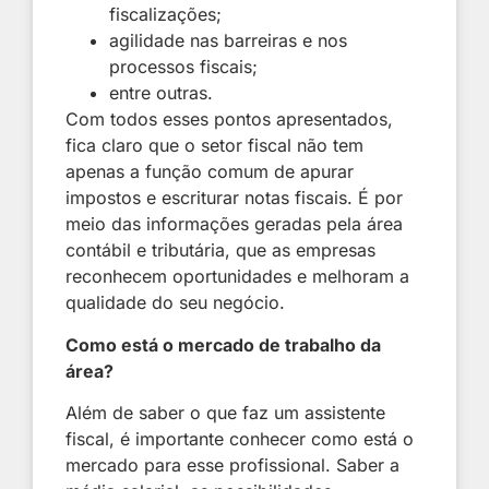
fiscalizações;
agilidade nas barreiras e nos
processos fiscais;
entre outras.
Com todos esses pontos apresentados,
fica claro que o setor fiscal não tem
apenas a função comum de apurar
impostos e escriturar notas fiscais. É por
meio das informações geradas pela área
contábil e tributária, que as empresas
reconhecem oportunidades e melhoram a
qualidade do seu negócio.
Como está o mercado de trabalho da
área?
Além de saber o que faz um assistente
fiscal, é importante conhecer como está o
mercado para esse profissional. Saber a