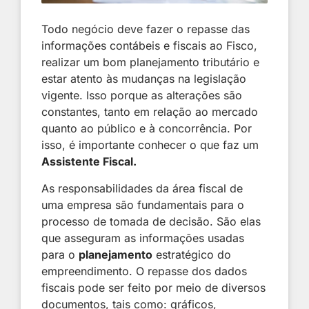
Todo negócio deve fazer o repasse das
informações contábeis e fiscais ao Fisco,
realizar um bom planejamento tributário e
estar atento às mudanças na legislação
vigente. Isso porque as alterações são
constantes, tanto em relação ao mercado
quanto ao público e à concorrência. Por
isso, é importante conhecer o que faz um
Assistente Fiscal.
As responsabilidades da área fiscal de
uma empresa são fundamentais para o
processo de tomada de decisão. São elas
que asseguram as informações usadas
para o
planejamento
estratégico do
empreendimento. O repasse dos dados
fiscais pode ser feito por meio de diversos
documentos, tais como: gráficos,