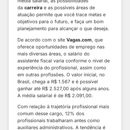
média salarial, as possibilidades
da
carreira
e as possíveis áreas de
atuação permite que você trace metas e
objetivos para o futuro, e faça um bom
planejamento para alcançar o que deseja.
De acordo com o site
Vagas.com
, que
oferece oportunidades de emprego nas
mais diversas áreas, o salário do
assistente fiscal varia conforme o nível de
experiência do profissional, assim como
em outras profissões. O valor inicial, no
Brasil, chega a R$ 1.567 e é possível
ganhar até R$ 2.527,00 após alguns anos.
A média salarial é de R$ 2.091,00.
Com relação à trajetória profissional mais
comum desse cargo, 12% dos
profissionais trabalharam antes como
auxiliares administrativos. A tendência é