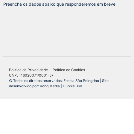
Preencha os dados abaixo que responderemos em breve!
Política de Privacidade
Política de Cookies
CNPJ: 46020071/0001-57
© Todos os direitos reservados: Escola São Pelegrino | Site
desenvolvido por: Kong Media | Hubble 360