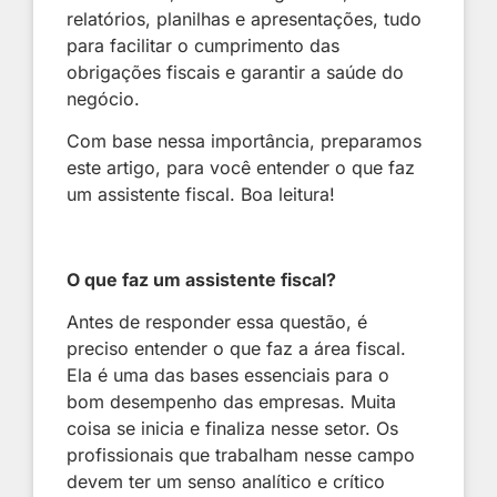
relatórios, planilhas e apresentações, tudo
para facilitar o cumprimento das
obrigações fiscais e garantir a saúde do
negócio.
Com base nessa importância, preparamos
este artigo, para você entender o que faz
um assistente fiscal. Boa leitura!
O que faz um assistente fiscal?
Antes de responder essa questão, é
preciso entender o que faz a área fiscal.
Ela é uma das bases essenciais para o
bom desempenho das empresas. Muita
coisa se inicia e finaliza nesse setor. Os
profissionais que trabalham nesse campo
devem ter um senso analítico e crítico