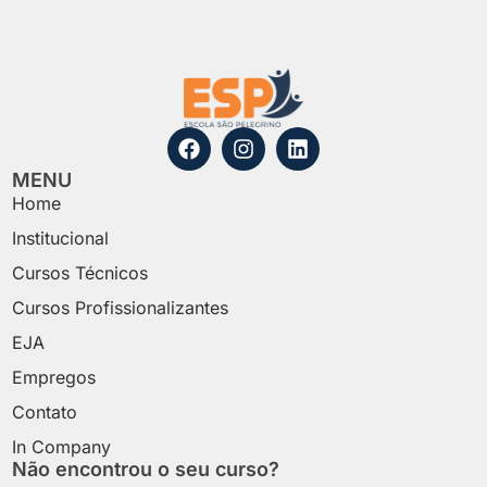
MENU
Home
Institucional
Cursos Técnicos
Cursos Profissionalizantes
EJA
Empregos
Contato
In Company
Não encontrou o seu curso?