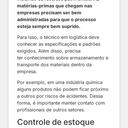
matérias-primas que chegam nas
empresas precisam ser bem
administradas para que o processo
esteja sempre bem suprido.
Para isso, o técnico em logística deve
conhecer as especificações e padrões
exigidos. Além disso, precisa
ter conhecimento sobre armazenamento e
transporte dos materiais dentro da
empresa.
Por exemplo, em uma indústria química
alguns produtos não podem ficar próximo
a outros por riscos de acidentes. Dessa
forma, é importante manter contato com
profissionais de outros setores.
Controle de estoque