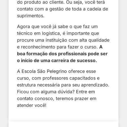
do produto ao cliente. Ou seja, você terá
contato com a gestão de toda a cadeia de
suprimentos.
Agora que você já sabe o que faz um
técnico em logística, é importante que
procure uma instituição com alta qualidade
e reconhecimento para fazer o curso.
A
boa formação dos profissionais pode ser
o início de uma carreira de sucesso.
A
Escola São Pelegrino
oferece esse
curso, com professores capacitados e
estrutura necessária para seu aprendizado.
Ficou com alguma dúvida?
Entre em
contato
conosco, teremos prazer em
atender você!