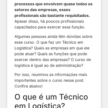
processos que envolvem quase todos os
setores das empresas, esses
profissionais são bastante requisitados.
Apesar disso, há poucos profissionais
capacitados para exercer essa função.
Algumas pessoas ainda têm dúvidas sobre
esse curso. O que faz um
Técnico em
Logística
? Quais as empresas em que ele
pode atuar? Quais as funções que pode
exercer dentro das empresas? O curso de
logística é igual ao de administração?
Por isso, reunimos as informações mais
importantes sobre o curso nesse post.
Confira abaixo!
O que é um Técnico
em Logística?