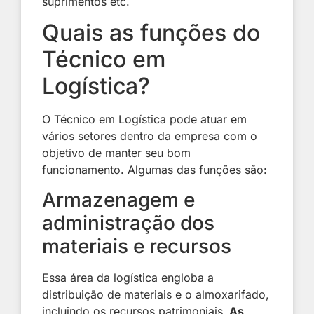
suprimentos etc.
Quais as funções do
Técnico em
Logística?
O Técnico em Logística pode atuar em
vários setores dentro da empresa com o
objetivo de manter seu bom
funcionamento. Algumas das funções são:
Armazenagem e
administração dos
materiais e recursos
Essa área da logística engloba a
distribuição de materiais e o almoxarifado,
incluindo os recursos patrimoniais.
As