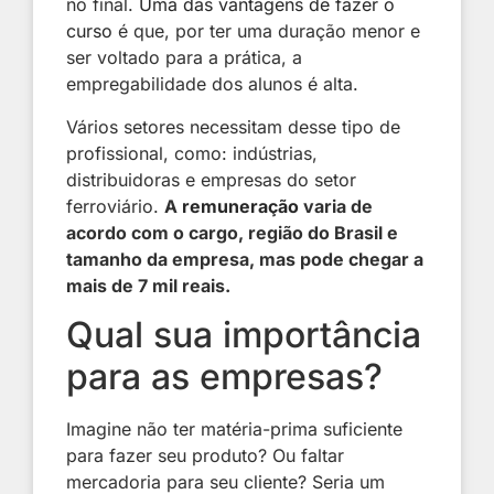
no final.
Uma das vantagens de fazer o
curso
é que, por ter uma duração menor e
ser voltado para a prática, a
empregabilidade dos alunos é alta.
Vários setores necessitam desse tipo de
profissional, como: indústrias,
distribuidoras e empresas do setor
ferroviário.
A
remuneração
varia de
acordo com o cargo, região do Brasil e
tamanho da empresa, mas pode chegar a
mais de 7 mil reais.
Qual sua importância
para as empresas?
Imagine não ter matéria-prima suficiente
para fazer seu produto? Ou faltar
mercadoria para seu cliente? Seria um