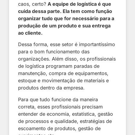
caos, certo?
A equipe de logística é que
cuida dessa parte. Ela tem como função
organizar tudo que for necessário para a
produção de um produto e sua entrega
ao cliente.
Dessa forma, esse setor é importantíssimo
para o bom funcionamento das
organizações. Além disso, os profissionais
de logística programam paradas de
manutenção, compra de equipamentos,
estoque e movimentação de materiais e
produtos dentro da empresa.
Para que tudo funcione da maneira
correta, esses profissionais precisam
entender de economia, estatística, gestão
de processos e qualidade, estratégias de
escoamento de produtos, gestão de