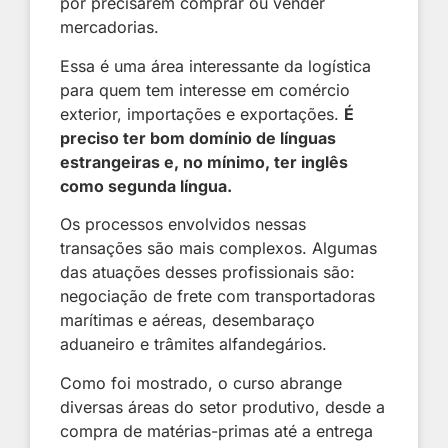
por precisarem comprar ou vender
mercadorias.
Essa é uma área interessante da logística
para quem tem interesse em comércio
exterior, importações e exportações.
É
preciso ter bom domínio de línguas
estrangeiras e, no mínimo, ter inglês
como segunda língua.
Os processos envolvidos nessas
transações são mais complexos. Algumas
das atuações desses profissionais são:
negociação de frete com transportadoras
marítimas e aéreas, desembaraço
aduaneiro e trâmites alfandegários.
Como foi mostrado, o curso abrange
diversas áreas do setor produtivo, desde a
compra de matérias-primas até a entrega