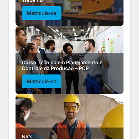
Matricule-se
Curso Técnico em Planejamento e
Controle da Produção – PCP
Matricule-se
NR’s