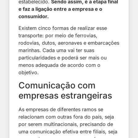
estabelecido.
Sendo assim, é a etapa final
e faz a ligação entre a empresa e o
consumidor.
Existem cinco formas de realizar esse
transporte: por meio de ferrovias,
rodovias, dutos, aeronaves e embarcações
marinhas. Cada uma vai ter suas
particularidades e poderá ser mais ou
menos adequada de acordo com o
objetivo.
Comunicação com
empresas estrangeiras
As empresas de diferentes ramos se
relacionam com outras fora do país, seja
por serem multinacionais, precisando de
uma comunicação efetiva entre filiais, seja