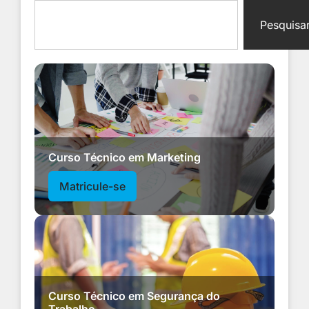
Pesquisa
Curso Técnico em Marketing
Matricule-se
Curso Técnico em Segurança do
Trabalho