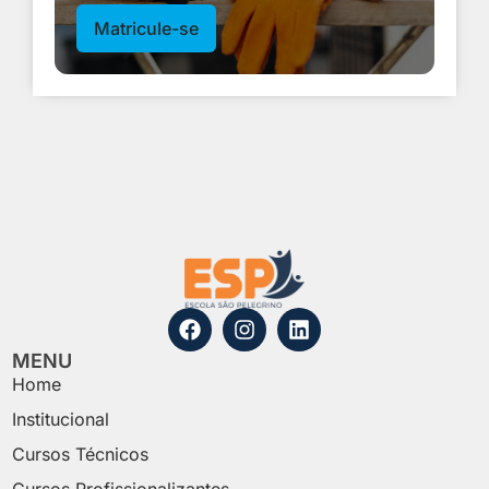
Matricule-se
MENU
Home
Institucional
Cursos Técnicos
Cursos Profissionalizantes