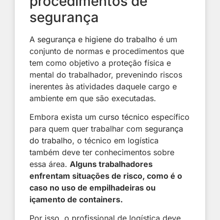
procedimentos de
segurança
A
segurança e higiene do trabalho
é um
conjunto de normas e procedimentos que
tem como objetivo a proteção física e
mental do trabalhador, prevenindo riscos
inerentes às atividades daquele cargo e
ambiente em que são executadas.
Embora exista um
curso técnico
específico
para quem quer trabalhar com
segurança
do trabalho
, o técnico em logística
também deve ter conhecimentos sobre
essa área.
Alguns trabalhadores
enfrentam situações de risco, como é o
caso no uso de empilhadeiras ou
içamento de containers.
Por isso, o profissional de logística deve