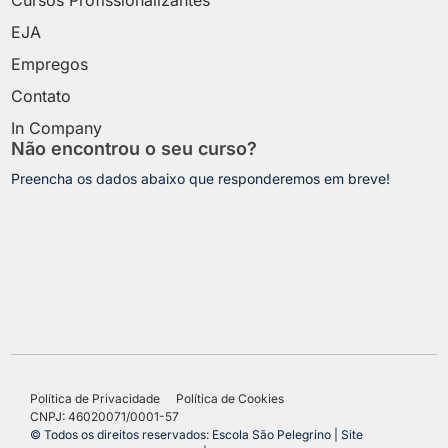
EJA
Empregos
Contato
In Company
Não encontrou o seu curso?
Preencha os dados abaixo que responderemos em breve!
Política de Privacidade
Política de Cookies
CNPJ: 46020071/0001-57
© Todos os direitos reservados: Escola São Pelegrino | Site