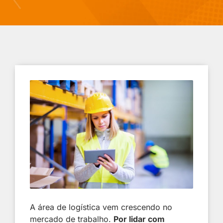
A área de logística vem crescendo no
mercado de trabalho.
Por lidar com