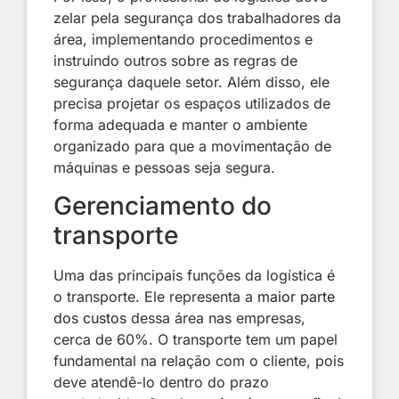
zelar pela segurança dos trabalhadores da
área, implementando procedimentos e
instruindo outros sobre as regras de
segurança daquele setor. Além disso, ele
precisa projetar os espaços utilizados de
forma adequada e manter o ambiente
organizado para que a movimentação de
máquinas e pessoas seja segura.
Gerenciamento do
transporte
Uma das principais funções da logística é
o transporte. Ele representa a
maior parte
dos custos
dessa área nas empresas,
cerca de 60%. O transporte tem um papel
fundamental na relação com o cliente, pois
deve atendê-lo dentro do prazo