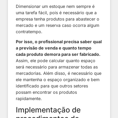
Dimensionar um estoque nem sempre é
uma tarefa fácil, pois é necessário que a
empresa tenha produtos para abastecer o
mercado e um reserva caso ocorra algum
contratempo.
Por isso, o profissional precisa saber qual
a previsão de venda e quanto tempo
cada produto demora para ser fabricado.
Assim, ele pode calcular quanto espaço
será necessário para armazenar todas as
mercadorias. Além disso, é necessário que
ele mantenha o espaço organizado e bem
identificado para que outros setores
possam encontrar os produtos
rapidamente.
Implementação de