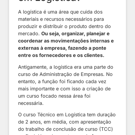
A logística é uma área que cuida dos
materiais e recursos necessários para
produzir e distribuir o produto dentro do
mercado.
Ou seja, organizar, planejar e
coordenar as movimentações internas e
externas à empresa, fazendo a ponte
entre os fornecedores e os clientes.
Antigamente, a logística era uma parte do
curso de Administração de Empresas. No
entanto, a função foi ficando cada vez
mais importante e com isso a criação de
um curso focado nessa área foi
necessária.
O curso Técnico em Logística tem duração
de 2 anos, em média, com apresentação
do trabalho de conclusão de curso (TCC)