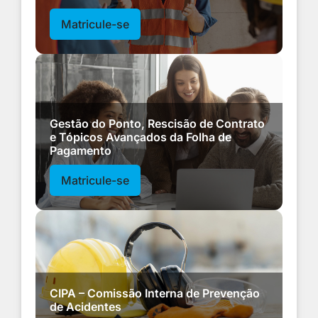
Matricule-se
Gestão do Ponto, Rescisão de Contrato
e Tópicos Avançados da Folha de
Pagamento
Matricule-se
CIPA – Comissão Interna de Prevenção
de Acidentes