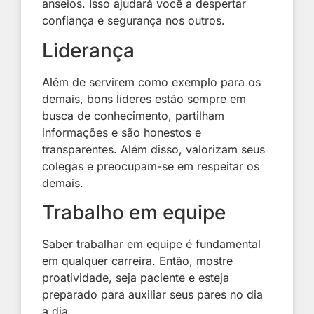
anseios. Isso ajudará você a despertar
confiança e segurança nos outros.
Liderança
Além de servirem como exemplo para os
demais, bons líderes estão sempre em
busca de conhecimento, partilham
informações e são honestos e
transparentes. Além disso, valorizam seus
colegas e preocupam-se em respeitar os
demais.
Trabalho em equipe
Saber trabalhar em equipe é fundamental
em qualquer carreira. Então, mostre
proatividade, seja paciente e esteja
preparado para auxiliar seus pares no dia
a dia.