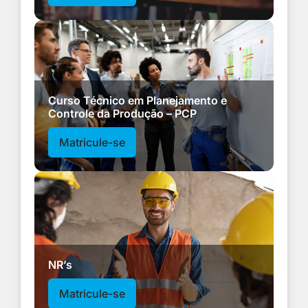
Curso Técnico em Planejamento e
Controle da Produção – PCP
Matricule-se
NR’s
Matricule-se