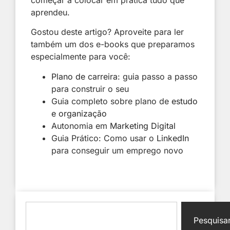
aprendeu.
Gostou deste artigo? Aproveite para ler
também um dos e-books que preparamos
especialmente para você:
Plano de carreira
: guia passo a passo
para construir o seu
Guia completo sobre plano de
estudo
e organização
Autonomia em
Marketing Digital
Guia Prático: Como usar o
LinkedIn
para conseguir um emprego novo
Pesquisa