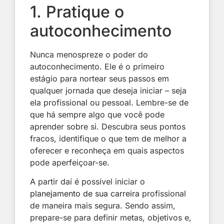
1. Pratique o
autoconhecimento
Nunca menospreze o poder do
autoconhecimento. Ele é o primeiro
estágio para nortear seus passos em
qualquer jornada que deseja iniciar – seja
ela profissional ou pessoal. Lembre-se de
que há sempre algo que você pode
aprender sobre si. Descubra seus pontos
fracos, identifique o que tem de melhor a
oferecer e reconheça em quais aspectos
pode aperfeiçoar-se.
A partir daí é possível iniciar o
planejamento de sua carreira
profissional
de maneira mais segura. Sendo assim,
prepare-se para definir metas, objetivos e,