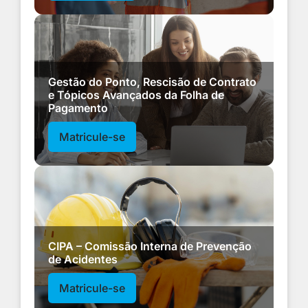
Gestão do Ponto, Rescisão de Contrato
e Tópicos Avançados da Folha de
Pagamento
Matricule-se
CIPA – Comissão Interna de Prevenção
de Acidentes
Matricule-se