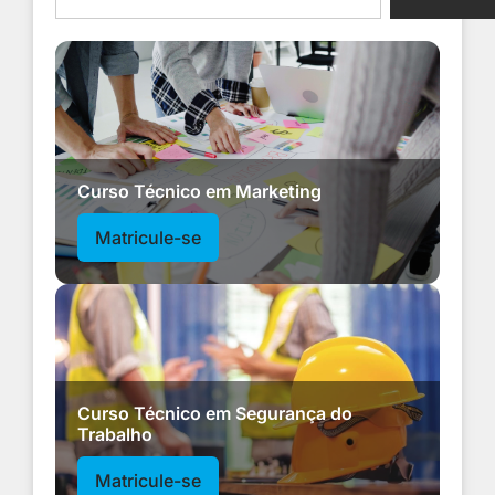
Curso Técnico em Marketing
Matricule-se
Curso Técnico em Segurança do
Trabalho
Matricule-se