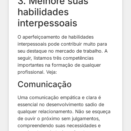
3. Melhore suas
habilidades
interpessoais
O aperfeiçoamento de habilidades
interpessoais pode contribuir muito para
seu destaque no
mercado de trabalho
. A
seguir, listamos três competências
importantes na formação de qualquer
profissional. Veja:
Comunicação
Uma comunicação empática e clara é
essencial no desenvolvimento sadio de
qualquer relacionamento. Não se esqueça
de ouvir o próximo sem julgamentos,
compreendendo suas necessidades e