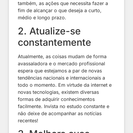
também, as ações que necessita fazer a
fim de alcançar o que deseja a curto,
médio e longo prazo.
2. Atualize-se
constantemente
Atualmente, as coisas mudam de forma
avassaladora e o mercado profissional
espera que estejamos a par de novas
tendências nacionais e internacionais a
todo o momento. Em virtude da internet e
novas tecnologias, existem diversas
formas de adquirir conhecimentos
facilmente. Invista no estudo constante e
não deixe de acompanhar as notícias
recentes!