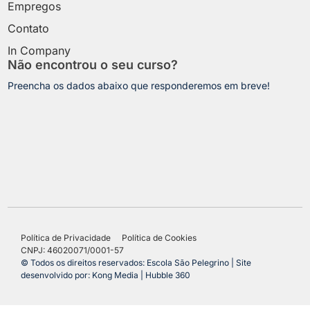
Empregos
Contato
In Company
Não encontrou o seu curso?
Preencha os dados abaixo que responderemos em breve!
Política de Privacidade
Política de Cookies
CNPJ: 46020071/0001-57
© Todos os direitos reservados: Escola São Pelegrino | Site
desenvolvido por: Kong Media | Hubble 360