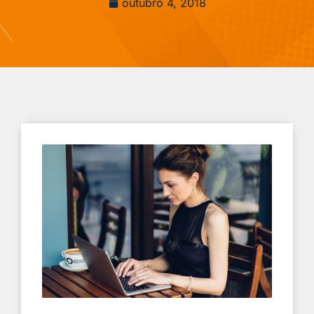
outubro 4, 2018