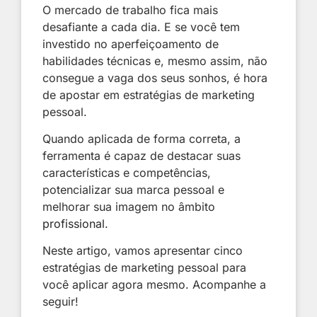
O mercado de trabalho fica mais
desafiante a cada dia. E se você tem
investido no aperfeiçoamento de
habilidades técnicas e, mesmo assim, não
consegue a vaga dos seus sonhos, é hora
de apostar em estratégias de marketing
pessoal.
Quando aplicada de forma correta, a
ferramenta é capaz de destacar suas
características e competências,
potencializar sua marca pessoal e
melhorar sua imagem no âmbito
profissional
.
Neste artigo, vamos apresentar cinco
estratégias de marketing pessoal para
você aplicar agora mesmo. Acompanhe a
seguir!