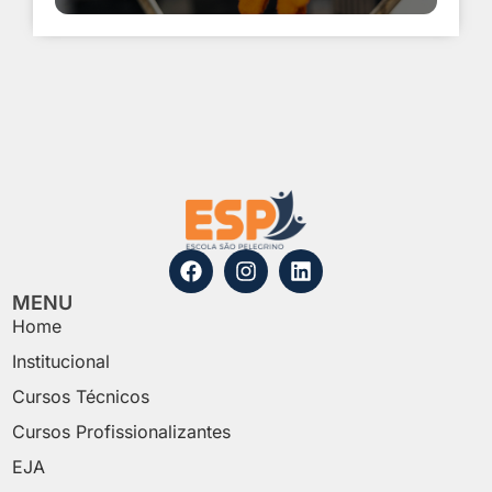
MENU
Home
Institucional
Cursos Técnicos
Cursos Profissionalizantes
EJA