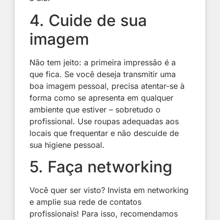
4. Cuide de sua
imagem
Não tem jeito: a primeira impressão é a
que fica. Se você deseja transmitir uma
boa imagem pessoal, precisa atentar-se à
forma como se apresenta em qualquer
ambiente que estiver – sobretudo o
profissional. Use roupas adequadas aos
locais que frequentar e não descuide de
sua higiene pessoal.
5. Faça networking
Você quer ser visto? Invista em networking
e amplie sua rede de contatos
profissionais! Para isso, recomendamos