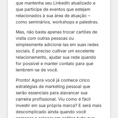
que mantenha seu LinkedIn atualizado e
que participe de eventos que estejam
relacionados à sua área de atuação –
como seminários, workshops e palestras.
Mas, não basta apenas trocar cartões de
visita com outras pessoas ou
simplesmente adicioná-las em suas redes
sociais. É preciso cultivar um excelente
relacionamento, ajudar sua rede quando
for possível e manter contato para que
lembrem-se de você.
Pronto! Agora você já conhece cinco
estratégias de marketing pessoal que
serão essenciais para alavancar sua
carreira
profissional. Viu como é fácil
investir em sua própria marca? E será mais
descomplicado ainda quando você
começar a colocar em prática tudo que