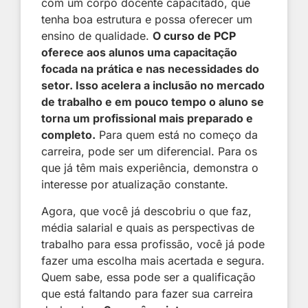
com um corpo docente capacitado, que
tenha boa estrutura e possa oferecer um
ensino de qualidade.
O
curso de PCP
oferece aos alunos uma capacitação
focada na prática e nas necessidades do
setor. Isso acelera a inclusão no mercado
de trabalho e em pouco tempo o aluno se
torna um profissional mais preparado e
completo.
Para quem está no começo da
carreira, pode ser um diferencial. Para os
que já têm mais experiência, demonstra o
interesse por atualização constante.
Agora, que você já descobriu o que faz,
média salarial e quais as perspectivas de
trabalho para essa profissão, você já pode
fazer uma escolha mais acertada e segura.
Quem sabe, essa pode ser a qualificação
que está faltando para fazer sua carreira