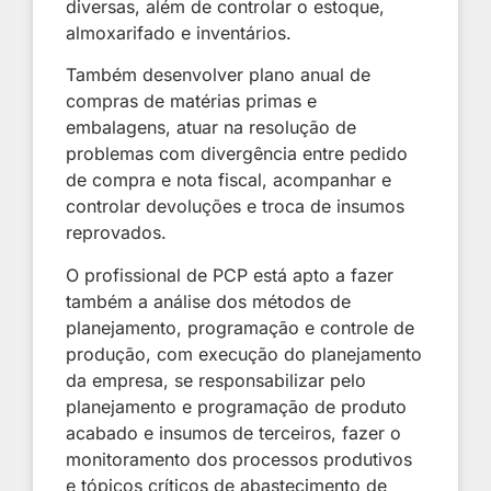
diversas, além de controlar o estoque,
almoxarifado e inventários.
Também desenvolver plano anual de
compras de matérias primas e
embalagens, atuar na resolução de
problemas com divergência entre pedido
de compra e nota fiscal, acompanhar e
controlar devoluções e troca de insumos
reprovados.
O profissional de PCP está apto a fazer
também a análise dos métodos de
planejamento, programação e controle de
produção, com execução do planejamento
da empresa, se responsabilizar pelo
planejamento e programação de produto
acabado e insumos de terceiros, fazer o
monitoramento dos processos produtivos
e tópicos críticos de abastecimento de