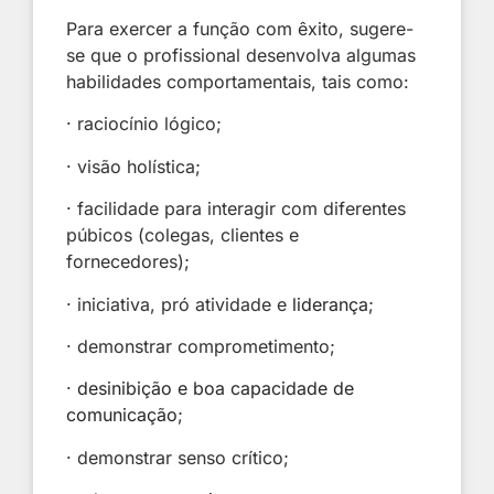
Para exercer a função com êxito, sugere-
se que o profissional desenvolva algumas
habilidades comportamentais, tais como:
· raciocínio lógico;
· visão holística;
· facilidade para interagir com diferentes
púbicos (colegas, clientes e
fornecedores);
· iniciativa, pró atividade e
liderança
;
· demonstrar comprometimento;
·
desinibição e boa capacidade de
comunicação
;
· demonstrar senso crítico;