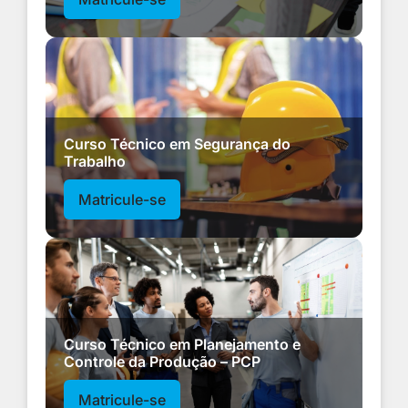
Curso Técnico em Segurança do
Trabalho
Matricule-se
Curso Técnico em Planejamento e
Controle da Produção – PCP
Matricule-se