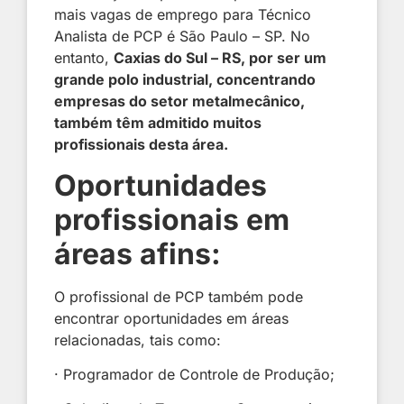
mais vagas de emprego para Técnico
Analista de PCP é São Paulo – SP. No
entanto,
Caxias do Sul – RS, por ser um
grande polo industrial, concentrando
empresas do setor metalmecânico,
também têm admitido muitos
profissionais desta área.
Oportunidades
profissionais em
áreas afins:
O profissional de PCP também pode
encontrar oportunidades em áreas
relacionadas, tais como:
· Programador de Controle de Produção;