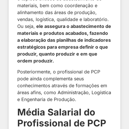
materiais, bem como coordenação e
alinhamento das áreas de produção,
vendas, logística, qualidade e laboratório.
Ou seja,
ele assegura o abastecimento de
materiais e produtos acabados, fazendo
a elaboração das planilhas de indicadores
estratégicos para empresa definir o que
produzir, quanto produzir e em que
ordem produzir.
Posteriormente, o profissional de PCP
pode ainda complementa seus
conhecimentos através de formações em
áreas afins, como
Administração
,
Logística
e Engenharia de Produção.
Média Salarial do
Profissional de PCP