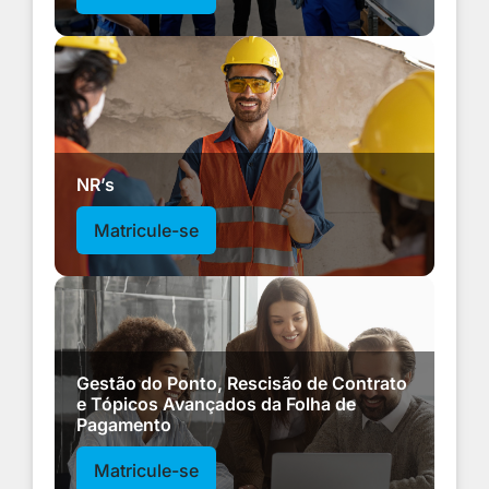
NR’s
Matricule-se
Gestão do Ponto, Rescisão de Contrato
e Tópicos Avançados da Folha de
Pagamento
Matricule-se