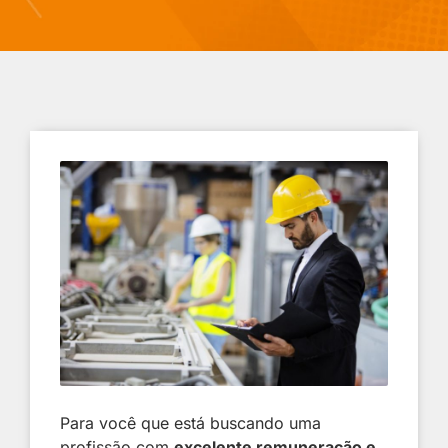
Para você que está buscando uma
profissão com
excelente remuneração e