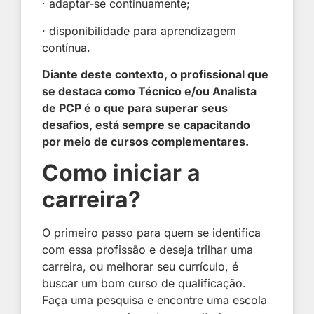
· adaptar-se continuamente;
· disponibilidade para aprendizagem
contínua.
Diante deste contexto, o profissional que
se destaca como Técnico e/ou Analista
de PCP é o que para superar seus
desafios, está sempre se capacitando
por meio de cursos complementares.
Como iniciar a
carreira?
O primeiro passo para quem se identifica
com essa profissão e deseja trilhar uma
carreira, ou melhorar seu currículo, é
buscar um bom curso de qualificação.
Faça uma pesquisa e encontre uma escola