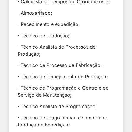
· Calculista de Tempos ou Cronometrista;
· Almoxarifado;
· Recebimento e expedição;
· Técnico de Produção;
· Técnico Analista de Processos de
Produção;
· Técnico de Processo de Fabricação;
· Técnico de Planejamento de Produção;
· Técnico de Programação e Controle de
Serviço de Manutenção;
· Técnico Analista de Programação;
· Técnico de Programação e Controle da
Produção e Expedição;