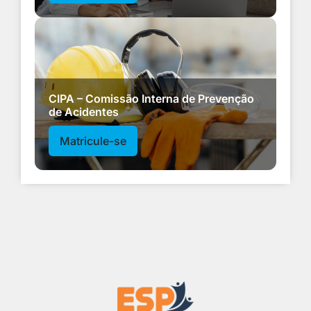
CIPA – Comissão Interna de Prevenção
de Acidentes
Matricule-se