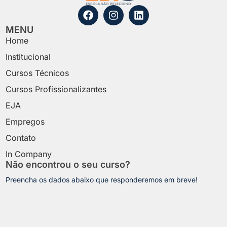
MENU
Home
Institucional
Cursos Técnicos
Cursos Profissionalizantes
EJA
Empregos
Contato
In Company
Não encontrou o seu curso?
Preencha os dados abaixo que responderemos em breve!