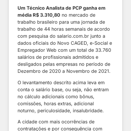
Um Técnico Analista de PCP ganha em
média R$ 3.310,80
no mercado de
trabalho brasileiro para uma jornada de
trabalho de 44 horas semanais de acordo
com pesquisa do salario.com.br junto a
dados oficiais do Novo CAGED, e-Social e
Empregador Web com um total de 33.760
salários de profissionais admitidos e
desligados pelas empresas no período de
Dezembro de 2020 a Novembro de 2021.
O levantamento descrito acima leva em
conta o salário base, ou seja, não entram
no cálculo adicionais como bônus,
comissões, horas extras, adicional
noturno, periculosidade, insalubridade.
A cidade com mais ocorrências de
contratações e por consequência com