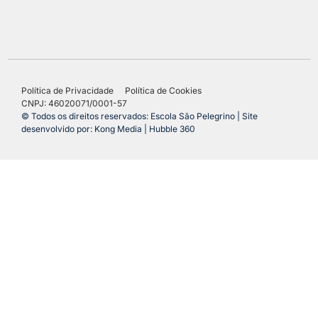
Política de Privacidade
Política de Cookies
CNPJ: 46020071/0001-57
© Todos os direitos reservados: Escola São Pelegrino | Site
desenvolvido por: Kong Media | Hubble 360