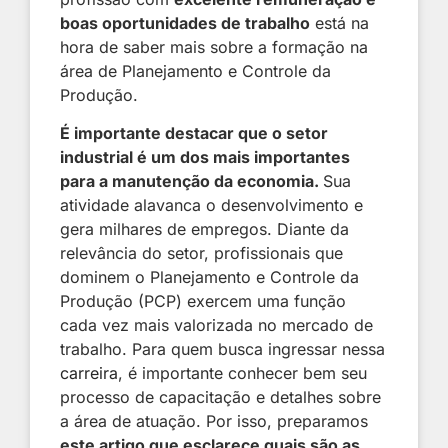
boas oportunidades de trabalho
está na
hora de saber mais sobre a formação na
área de Planejamento e Controle da
Produção.
É importante destacar que o setor
industrial é um dos mais importantes
para a manutenção da economia.
Sua
atividade alavanca o desenvolvimento e
gera milhares de empregos. Diante da
relevância do setor, profissionais que
dominem o Planejamento e Controle da
Produção (PCP) exercem uma função
cada vez mais valorizada no mercado de
trabalho. Para quem busca ingressar nessa
carreira
, é importante conhecer bem seu
processo de capacitação e detalhes sobre
a área de atuação. Por isso, preparamos
este artigo que esclarece quais são as