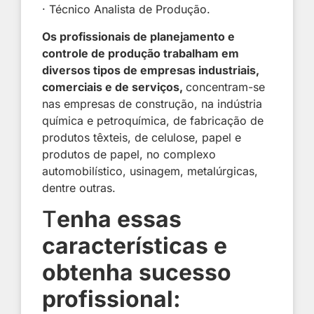
· Técnico Analista de Produção.
Os profissionais de planejamento e
controle de produção trabalham em
diversos tipos de empresas industriais,
comerciais e de serviços,
concentram-se
nas empresas de construção, na indústria
química e petroquímica, de fabricação de
produtos têxteis, de celulose, papel e
produtos de papel, no complexo
automobilístico, usinagem, metalúrgicas,
dentre outras.
T
enha essas
características e
obtenha sucesso
profissional: