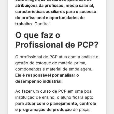
atribuições da profissão, média salarial,
características auxiliares para o sucesso
do profissional e oportunidades de
trabalho
. Confira!
O que faz o
Profissional de PCP?
O profissional de PCP atua com a análise e
gestão de estoque de matéria-prima,
componentes e material de embalagem.
Ele é responsável por analisar o
desempenho industrial.
Ao fazer um curso de PCP em uma boa
instituição de ensino, o aluno ficará apto
para
atuar com o planejamento, controle
e programação de produção
de peças