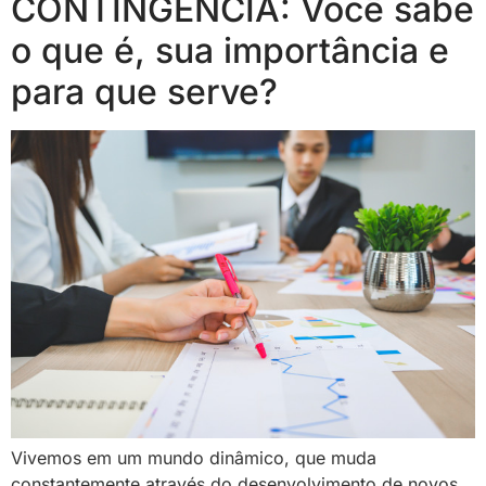
CONTINGÊNCIA: Você sabe
o que é, sua importância e
para que serve?
Vivemos em um mundo dinâmico, que muda
constantemente através do desenvolvimento de novos