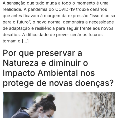
A sensação que tudo muda a todo o momento é uma
realidade. A pandemia do COVID-19 trouxe cenários
que antes ficavam à margem da expressão “isso é coisa
para o futuro”, o novo normal demonstra a necessidade
de adaptação e resiliência para seguir frente aos novos
desafios. A dificuldade de prever cenários futuros
tornam o […]
Por que preservar a
Natureza e diminuir o
Impacto Ambiental nos
protege de novas doenças?