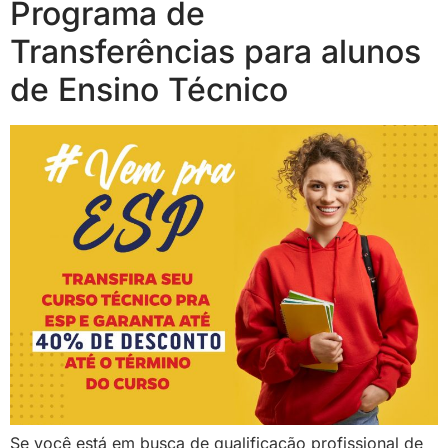
Programa de
Transferências para alunos
de Ensino Técnico
Se você está em busca de qualificação profissional de