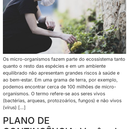
Os micro-organismos fazem parte do ecossistema tanto
quanto o resto das espécies e em um ambiente
equilibrado não apresentam grandes riscos à saúde e
ao bem-estar. Em uma grama de terra, por exemplo,
podemos encontrar cerca de 100 milhões de micro-
organismos. O termo refere-se aos seres vivos
(bactérias, arqueas, protozoários, fungos) e não vivos
(vírus) […]
PLANO DE