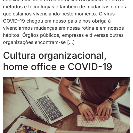
métodos e tecnologias e também de mudanças como a
que estamos vivenciando neste momento. O vírus
COVID-19 chegou em nosso país e nos obriga à
vivenciarmos mudanças em nossa rotina e em nossos
hábitos. Órgãos públicos, empresas e diversas outras
organizações encontram-se […]
Cultura organizacional,
home office e COVID-19