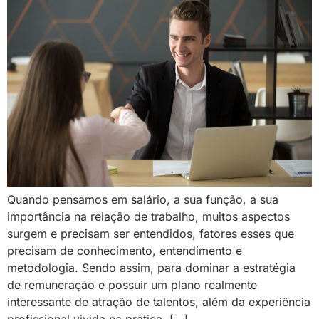
Quando pensamos em salário, a sua função, a sua
importância na relação de trabalho, muitos aspectos
surgem e precisam ser entendidos, fatores esses que
precisam de conhecimento, entendimento e
metodologia. Sendo assim, para dominar a estratégia
de remuneração e possuir um plano realmente
interessante de atração de talentos, além da experiência
profissional vivida na prática, […]