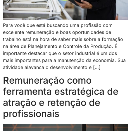
Para você que está buscando uma profissão com
excelente remuneração e boas oportunidades de
trabalho está na hora de saber mais sobre a formação
na área de Planejamento e Controle da Produção. É
importante destacar que o setor industrial é um dos
mais importantes para a manutenção da economia. Sua
atividade alavanca o desenvolvimento e […]
Remuneração como
ferramenta estratégica de
atração e retenção de
profissionais