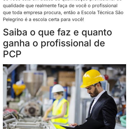
qualidade que realmente faça de você o profissional
que toda empresa procura, então a Escola Técnica São
Pelegrino é a escola certa para você!
Saiba o que faz e quanto
ganha o profissional de
PCP