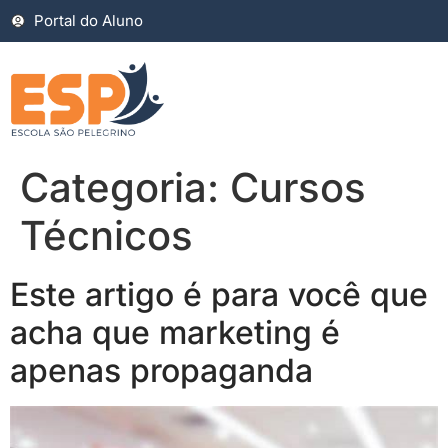
Portal do Aluno
Categoria:
Cursos
Técnicos
Este artigo é para você que
acha que marketing é
apenas propaganda