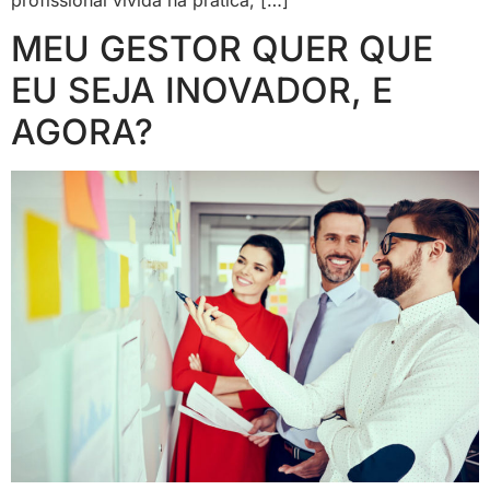
MEU GESTOR QUER QUE
EU SEJA INOVADOR, E
AGORA?