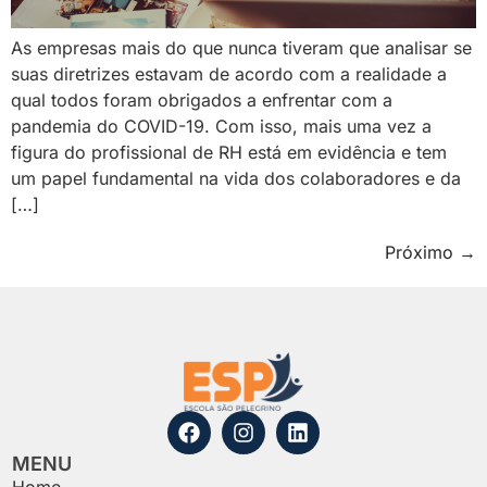
As empresas mais do que nunca tiveram que analisar se
suas diretrizes estavam de acordo com a realidade a
qual todos foram obrigados a enfrentar com a
pandemia do COVID-19. Com isso, mais uma vez a
figura do profissional de RH está em evidência e tem
um papel fundamental na vida dos colaboradores e da
[…]
Próximo
→
MENU
Home