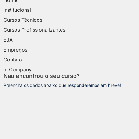
Institucional
Cursos Técnicos
Cursos Profissionalizantes
EJA
Empregos
Contato
In Company
Não encontrou o seu curso?
Preencha os dados abaixo que responderemos em breve!