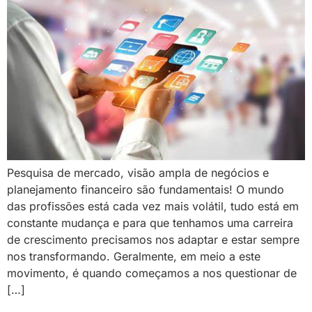
Pesquisa de mercado, visão ampla de negócios e
planejamento financeiro são fundamentais! O mundo
das profissões está cada vez mais volátil, tudo está em
constante mudança e para que tenhamos uma carreira
de crescimento precisamos nos adaptar e estar sempre
nos transformando. Geralmente, em meio a este
movimento, é quando começamos a nos questionar de
[…]