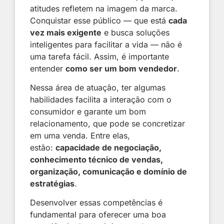
atitudes refletem na imagem da marca.
Conquistar esse público — que está
cada
vez mais exigente
e busca soluções
inteligentes para facilitar a vida — não é
uma tarefa fácil. Assim, é importante
entender
como ser um bom vendedor
.
Nessa área de atuação, ter algumas
habilidades facilita a interação com o
consumidor e garante um bom
relacionamento, que pode se concretizar
em uma venda. Entre elas,
estão:
capacidade de negociação,
conhecimento técnico de vendas,
organização, comunicação e domínio de
estratégias
.
Desenvolver essas competências é
fundamental para oferecer uma boa