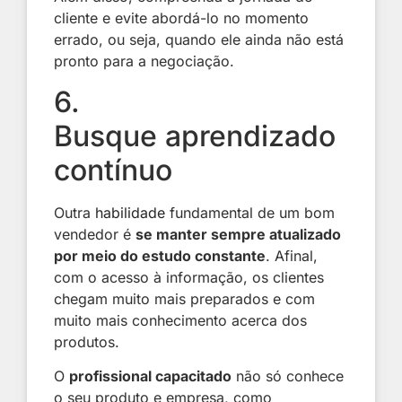
cliente e evite abordá-lo no momento
errado, ou seja, quando ele ainda não está
pronto para a negociação.
6.
Busque aprendizado
contínuo
Outra
habilidade
fundamental de um bom
vendedor é
se manter sempre atualizado
por meio do estudo constante
. Afinal,
com o acesso à informação, os clientes
chegam muito mais preparados e com
muito mais conhecimento acerca dos
produtos.
O
profissional capacitado
não só conhece
o seu produto e empresa, como