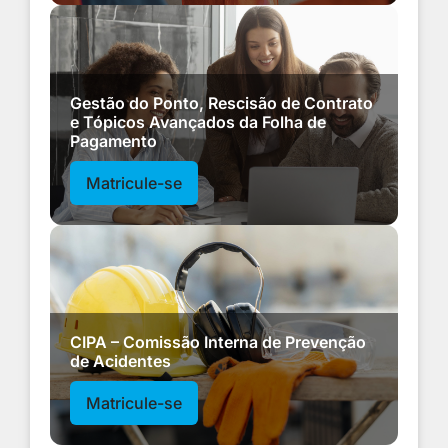
Gestão do Ponto, Rescisão de Contrato
e Tópicos Avançados da Folha de
Pagamento
Matricule-se
CIPA – Comissão Interna de Prevenção
de Acidentes
Matricule-se