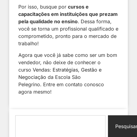
Por isso, busque por
cursos e
capacitações em instituições que prezam
pela qualidade no ensino
. Dessa forma,
você se torna um profissional qualificado e
comprometido, pronto para o mercado de
trabalho!
Agora que você já sabe como ser um bom
vendedor, não deixe de conhecer o
curso
Vendas: Estratégias, Gestão e
Negociação
da Escola São
Pelegrino. Entre em contato conosco
agora mesmo!
Pesquisa