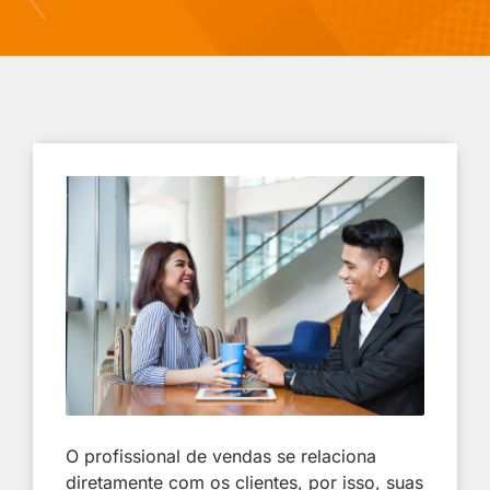
O profissional de vendas se relaciona
diretamente com os clientes, por isso, suas