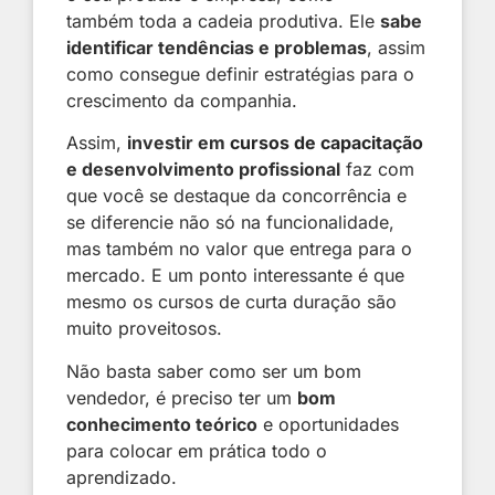
também toda a cadeia produtiva. Ele
sabe
identificar tendências e problemas
, assim
como consegue definir estratégias para o
crescimento da companhia.
Assim,
investir em
cursos de capacitação
e desenvolvimento profissional
faz com
que você se destaque da concorrência e
se diferencie não só na funcionalidade,
mas também no valor que entrega para o
mercado. E um ponto interessante é que
mesmo os cursos de curta duração são
muito proveitosos.
Não basta saber como ser um bom
vendedor, é preciso ter um
bom
conhecimento teórico
e oportunidades
para colocar em prática todo o
aprendizado.