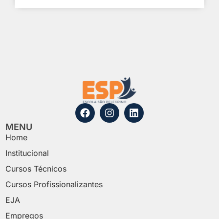
MENU
Home
Institucional
Cursos Técnicos
Cursos Profissionalizantes
EJA
Empregos