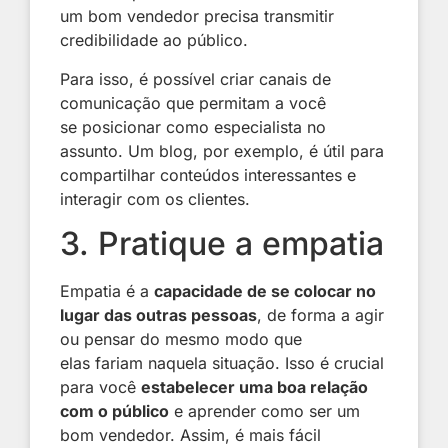
um bom vendedor precisa transmitir
credibilidade ao público.
Para isso, é possível criar canais de
comunicação que permitam a você
se posicionar como especialista no
assunto. Um blog, por exemplo, é útil para
compartilhar conteúdos interessantes e
interagir com os clientes.
3. Pratique a empatia
Empatia é a
capacidade de se colocar no
lugar das outras pessoas
, de forma a agir
ou pensar do mesmo modo que
elas fariam naquela situação. Isso é crucial
para você
estabelecer uma boa relação
com o público
e aprender como ser um
bom vendedor. Assim, é mais fácil