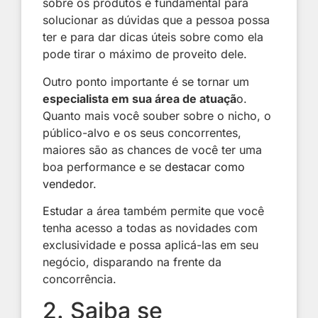
sobre os produtos é fundamental para
solucionar as dúvidas que a pessoa possa
ter e para dar dicas úteis sobre como ela
pode tirar o máximo de proveito dele.
Outro ponto importante é se tornar um
especialista em sua área de atuaçã
o.
Quanto mais você souber sobre o nicho, o
público-alvo e os seus concorrentes,
maiores são as chances de você ter uma
boa performance e se
destacar como
vendedor
.
Estudar
a área também permite que você
tenha acesso a todas as novidades com
exclusividade e possa aplicá-las em seu
negócio, disparando na frente da
concorrência.
2. Saiba se