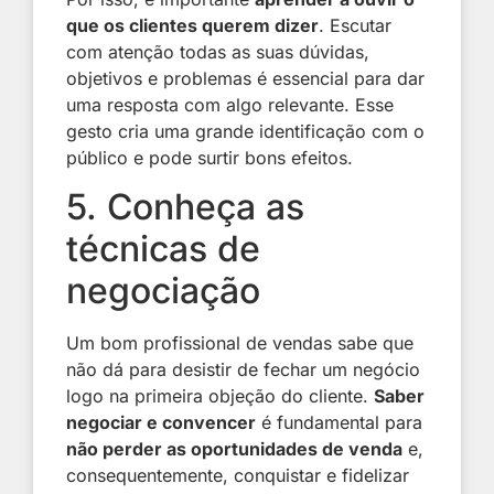
que os clientes querem dizer
. Escutar
com atenção todas as suas dúvidas,
objetivos e problemas é essencial para dar
uma resposta com algo relevante. Esse
gesto cria uma grande identificação com o
público e pode surtir bons efeitos.
5. Conheça as
técnicas de
negociação
Um bom profissional de vendas sabe que
não dá para desistir de fechar um negócio
logo na primeira objeção do cliente.
Saber
negociar e convencer
é fundamental para
não perder as oportunidades de venda
e,
consequentemente, conquistar e fidelizar