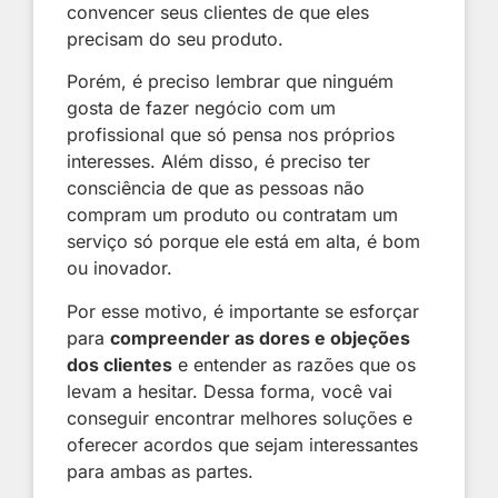
convencer seus clientes de que eles
precisam do seu produto.
Porém, é preciso lembrar que ninguém
gosta de fazer negócio com um
profissional que só pensa nos próprios
interesses. Além disso, é preciso ter
consciência de que as pessoas não
compram um produto ou contratam um
serviço só porque ele está em alta, é bom
ou inovador.
Por esse motivo, é importante se esforçar
para
compreender as dores e objeções
dos clientes
e entender as razões que os
levam a hesitar. Dessa forma, você vai
conseguir encontrar melhores soluções e
oferecer acordos que sejam interessantes
para ambas as partes.