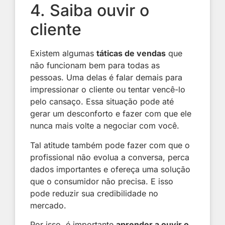
4. Saiba ouvir o
cliente
Existem algumas
táticas de vendas
que
não funcionam bem para todas as
pessoas. Uma delas é falar demais para
impressionar o cliente ou tentar vencê-lo
pelo cansaço. Essa situação pode até
gerar um desconforto e fazer com que ele
nunca mais volte a negociar com você.
Tal atitude também pode fazer com que o
profissional não evolua a conversa, perca
dados importantes e ofereça uma solução
que o consumidor não precisa. E isso
pode reduzir sua credibilidade no
mercado.
Por isso, é importante
aprender a ouvir o