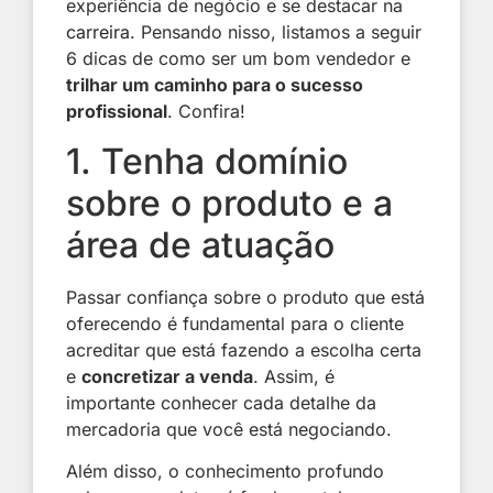
experiência de negócio e se destacar na
carreira
. Pensando nisso, listamos a seguir
6 dicas de como ser um bom vendedor e
trilhar um caminho para o sucesso
profissional
. Confira!
1. Tenha domínio
sobre o produto e a
área de atuação
Passar confiança sobre o produto que está
oferecendo é fundamental para o cliente
acreditar que está fazendo a escolha certa
e
concretizar a venda
. Assim, é
importante conhecer cada detalhe da
mercadoria que você está negociando.
Além disso, o conhecimento profundo