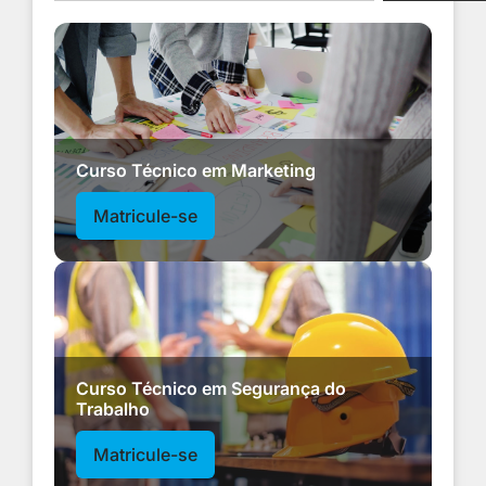
Curso Técnico em Marketing
Matricule-se
Curso Técnico em Segurança do
Trabalho
Matricule-se