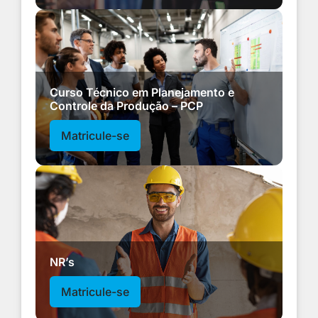
Curso Técnico em Planejamento e
Controle da Produção – PCP
Matricule-se
NR’s
Matricule-se