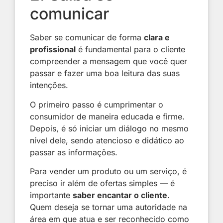
comunicar
Saber se comunicar de forma
clara e
profissional
é fundamental para o cliente
compreender a mensagem que você quer
passar e fazer uma boa leitura das suas
intenções.
O primeiro passo é cumprimentar o
consumidor de maneira educada e firme.
Depois, é só iniciar um diálogo no mesmo
nível dele, sendo atencioso e didático ao
passar as informações.
Para vender um produto ou um serviço, é
preciso ir além de ofertas simples — é
importante
saber encantar o cliente
.
Quem deseja se tornar uma autoridade na
área em que atua e ser reconhecido como