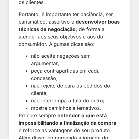
os clientes.
Portanto, é importante ter paciência, ser
carismático, assertivo e
desenvolver boas
técnicas de negociação
, de forma a
atender aos
seus objetivos
e aos do
consumidor. Algumas dicas são:
não aceite negações sem
argumentar;
peça contrapartidas em cada
concessão;
não rejeite de cara os pedidos do
cliente;
não interrompa a fala do outro;
mostre caminhos alternativos.
Procure sempre
entender o que está
impossibilitando a finalização da compra
e reforce as vantagens do seu produto.
Além disso, compreenda a jornada do