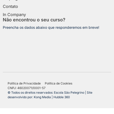
Contato
In Company
Não encontrou o seu curso?
Preencha os dados abaixo que responderemos em breve!
Política de Privacidade
Política de Cookies
CNPJ: 46020071/0001-57
© Todos os direitos reservados: Escola São Pelegrino | Site
desenvolvido por: Kong Media | Hubble 360